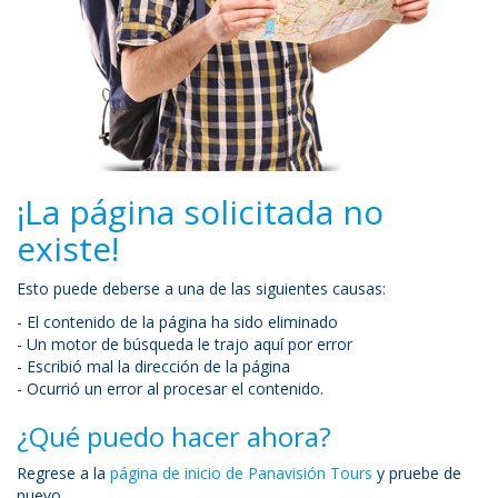
¡La página solicitada no
existe!
Esto puede deberse a una de las siguientes causas:
- El contenido de la página ha sido eliminado
- Un motor de búsqueda le trajo aquí por error
- Escribió mal la dirección de la página
- Ocurrió un error al procesar el contenido.
¿Qué puedo hacer ahora?
Regrese a la
página de inicio de Panavisión Tours
y pruebe de
nuevo