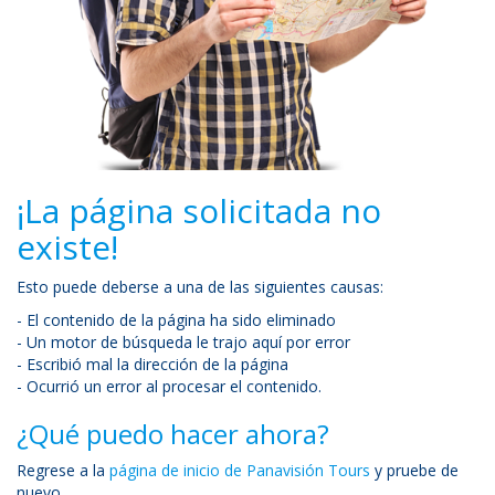
¡La página solicitada no
existe!
Esto puede deberse a una de las siguientes causas:
- El contenido de la página ha sido eliminado
- Un motor de búsqueda le trajo aquí por error
- Escribió mal la dirección de la página
- Ocurrió un error al procesar el contenido.
¿Qué puedo hacer ahora?
Regrese a la
página de inicio de Panavisión Tours
y pruebe de
nuevo