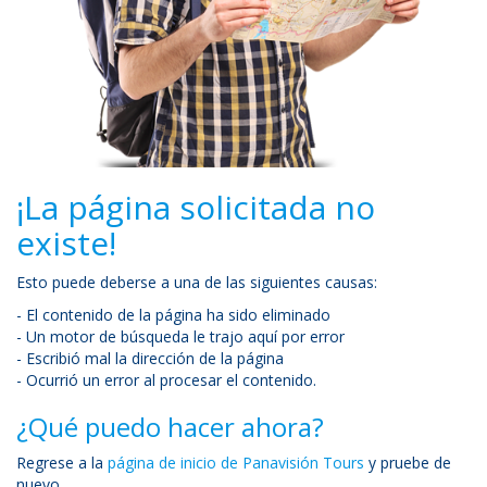
¡La página solicitada no
existe!
Esto puede deberse a una de las siguientes causas:
- El contenido de la página ha sido eliminado
- Un motor de búsqueda le trajo aquí por error
- Escribió mal la dirección de la página
- Ocurrió un error al procesar el contenido.
¿Qué puedo hacer ahora?
Regrese a la
página de inicio de Panavisión Tours
y pruebe de
nuevo