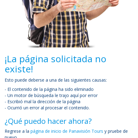
¡La página solicitada no
existe!
Esto puede deberse a una de las siguientes causas:
- El contenido de la página ha sido eliminado
- Un motor de búsqueda le trajo aquí por error
- Escribió mal la dirección de la página
- Ocurrió un error al procesar el contenido.
¿Qué puedo hacer ahora?
Regrese a la
página de inicio de Panavisión Tours
y pruebe de
nuevo