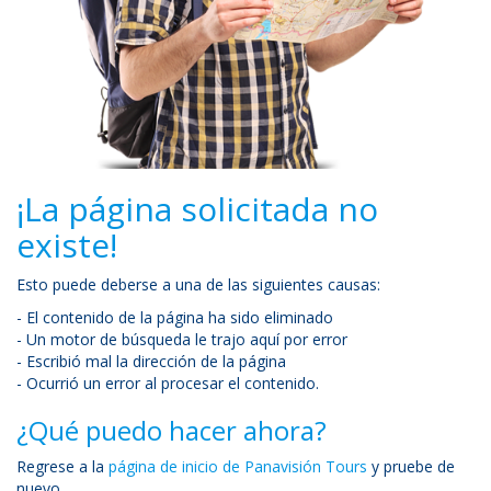
¡La página solicitada no
existe!
Esto puede deberse a una de las siguientes causas:
- El contenido de la página ha sido eliminado
- Un motor de búsqueda le trajo aquí por error
- Escribió mal la dirección de la página
- Ocurrió un error al procesar el contenido.
¿Qué puedo hacer ahora?
Regrese a la
página de inicio de Panavisión Tours
y pruebe de
nuevo