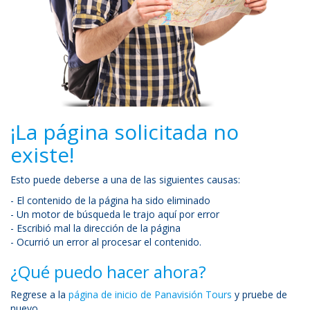
¡La página solicitada no
existe!
Esto puede deberse a una de las siguientes causas:
- El contenido de la página ha sido eliminado
- Un motor de búsqueda le trajo aquí por error
- Escribió mal la dirección de la página
- Ocurrió un error al procesar el contenido.
¿Qué puedo hacer ahora?
Regrese a la
página de inicio de Panavisión Tours
y pruebe de
nuevo