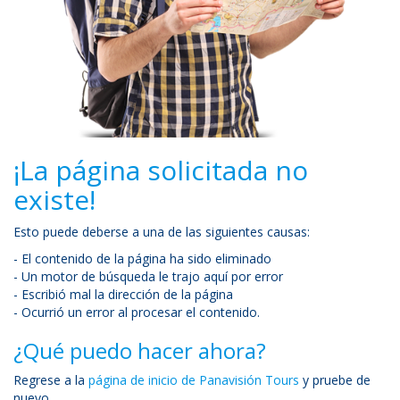
¡La página solicitada no
existe!
Esto puede deberse a una de las siguientes causas:
- El contenido de la página ha sido eliminado
- Un motor de búsqueda le trajo aquí por error
- Escribió mal la dirección de la página
- Ocurrió un error al procesar el contenido.
¿Qué puedo hacer ahora?
Regrese a la
página de inicio de Panavisión Tours
y pruebe de
nuevo