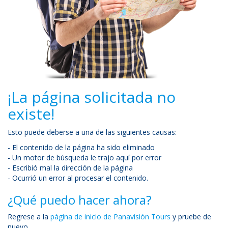
¡La página solicitada no
existe!
Esto puede deberse a una de las siguientes causas:
- El contenido de la página ha sido eliminado
- Un motor de búsqueda le trajo aquí por error
- Escribió mal la dirección de la página
- Ocurrió un error al procesar el contenido.
¿Qué puedo hacer ahora?
Regrese a la
página de inicio de Panavisión Tours
y pruebe de
nuevo