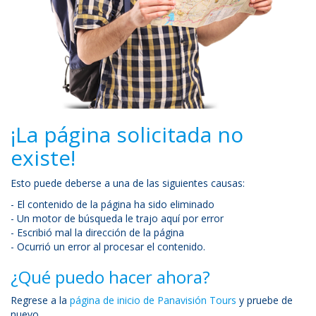
¡La página solicitada no
existe!
Esto puede deberse a una de las siguientes causas:
- El contenido de la página ha sido eliminado
- Un motor de búsqueda le trajo aquí por error
- Escribió mal la dirección de la página
- Ocurrió un error al procesar el contenido.
¿Qué puedo hacer ahora?
Regrese a la
página de inicio de Panavisión Tours
y pruebe de
nuevo