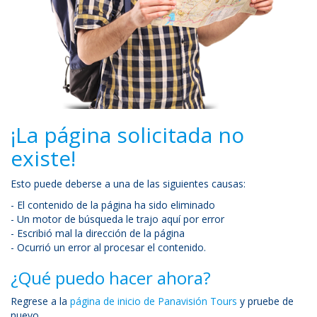
¡La página solicitada no
existe!
Esto puede deberse a una de las siguientes causas:
- El contenido de la página ha sido eliminado
- Un motor de búsqueda le trajo aquí por error
- Escribió mal la dirección de la página
- Ocurrió un error al procesar el contenido.
¿Qué puedo hacer ahora?
Regrese a la
página de inicio de Panavisión Tours
y pruebe de
nuevo