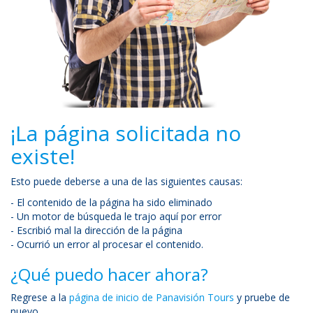
¡La página solicitada no
existe!
Esto puede deberse a una de las siguientes causas:
- El contenido de la página ha sido eliminado
- Un motor de búsqueda le trajo aquí por error
- Escribió mal la dirección de la página
- Ocurrió un error al procesar el contenido.
¿Qué puedo hacer ahora?
Regrese a la
página de inicio de Panavisión Tours
y pruebe de
nuevo