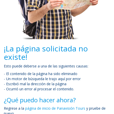
¡La página solicitada no
existe!
Esto puede deberse a una de las siguientes causas:
- El contenido de la página ha sido eliminado
- Un motor de búsqueda le trajo aquí por error
- Escribió mal la dirección de la página
- Ocurrió un error al procesar el contenido.
¿Qué puedo hacer ahora?
Regrese a la
página de inicio de Panavisión Tours
y pruebe de
nuevo