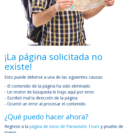
¡La página solicitada no
existe!
Esto puede deberse a una de las siguientes causas:
- El contenido de la página ha sido eliminado
- Un motor de búsqueda le trajo aquí por error
- Escribió mal la dirección de la página
- Ocurrió un error al procesar el contenido.
¿Qué puedo hacer ahora?
Regrese a la
página de inicio de Panavisión Tours
y pruebe de
nuevo