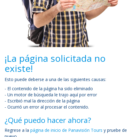
¡La página solicitada no
existe!
Esto puede deberse a una de las siguientes causas:
- El contenido de la página ha sido eliminado
- Un motor de búsqueda le trajo aquí por error
- Escribió mal la dirección de la página
- Ocurrió un error al procesar el contenido.
¿Qué puedo hacer ahora?
Regrese a la
página de inicio de Panavisión Tours
y pruebe de
nuevo