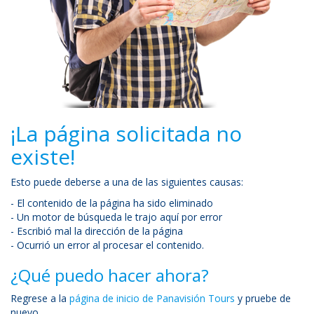
¡La página solicitada no
existe!
Esto puede deberse a una de las siguientes causas:
- El contenido de la página ha sido eliminado
- Un motor de búsqueda le trajo aquí por error
- Escribió mal la dirección de la página
- Ocurrió un error al procesar el contenido.
¿Qué puedo hacer ahora?
Regrese a la
página de inicio de Panavisión Tours
y pruebe de
nuevo