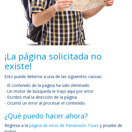
¡La página solicitada no
existe!
Esto puede deberse a una de las siguientes causas:
- El contenido de la página ha sido eliminado
- Un motor de búsqueda le trajo aquí por error
- Escribió mal la dirección de la página
- Ocurrió un error al procesar el contenido.
¿Qué puedo hacer ahora?
Regrese a la
página de inicio de Panavisión Tours
y pruebe de
nuevo