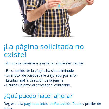
¡La página solicitada no
existe!
Esto puede deberse a una de las siguientes causas:
- El contenido de la página ha sido eliminado
- Un motor de búsqueda le trajo aquí por error
- Escribió mal la dirección de la página
- Ocurrió un error al procesar el contenido.
¿Qué puedo hacer ahora?
Regrese a la
página de inicio de Panavisión Tours
y pruebe de
nuevo