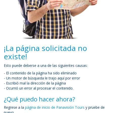
¡La página solicitada no
existe!
Esto puede deberse a una de las siguientes causas:
- El contenido de la página ha sido eliminado
- Un motor de búsqueda le trajo aquí por error
- Escribió mal la dirección de la página
- Ocurrió un error al procesar el contenido.
¿Qué puedo hacer ahora?
Regrese a la
página de inicio de Panavisión Tours
y pruebe de
nuevo