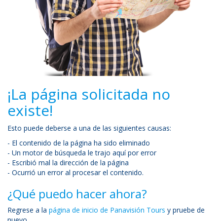
¡La página solicitada no
existe!
Esto puede deberse a una de las siguientes causas:
- El contenido de la página ha sido eliminado
- Un motor de búsqueda le trajo aquí por error
- Escribió mal la dirección de la página
- Ocurrió un error al procesar el contenido.
¿Qué puedo hacer ahora?
Regrese a la
página de inicio de Panavisión Tours
y pruebe de
nuevo